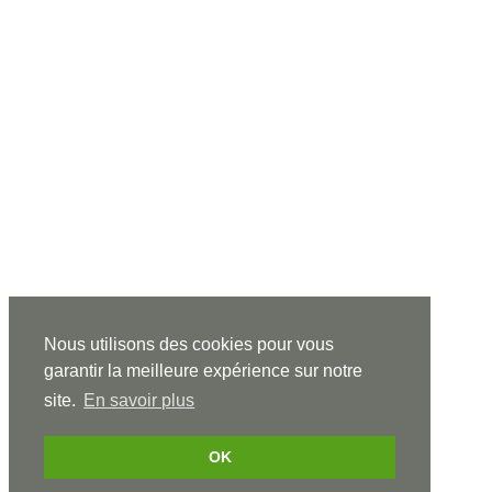
Nous utilisons des cookies pour vous
garantir la meilleure expérience sur notre
site.
En savoir plus
OK