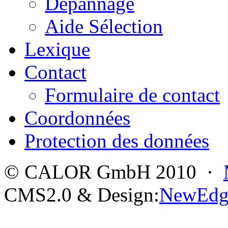
Dépannage
Aide Sélection
Lexique
Contact
Formulaire de contact
Coordonnées
Protection des données
© CALOR GmbH 2010 ·
CMS2.0 & Design:
NewEdg