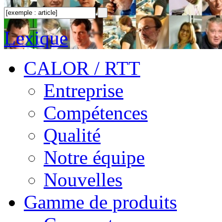
Lexique
CALOR / RTT
Entreprise
Compétences
Qualité
Notre équipe
Nouvelles
Gamme de produits