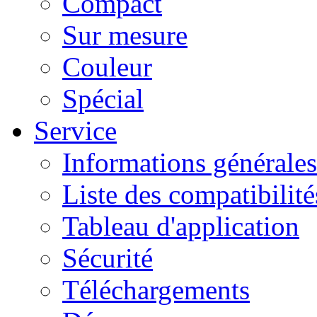
Compact
Sur mesure
Couleur
Spécial
Service
Informations générales
Liste des compatibilité
Tableau d'application
Sécurité
Téléchargements