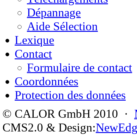
Dépannage
Aide Sélection
Lexique
Contact
Formulaire de contact
Coordonnées
Protection des données
© CALOR GmbH 2010 ·
CMS2.0 & Design:
NewEdg