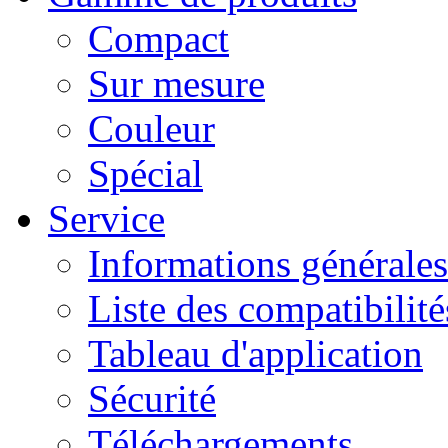
Compact
Sur mesure
Couleur
Spécial
Service
Informations générales
Liste des compatibilité
Tableau d'application
Sécurité
Téléchargements