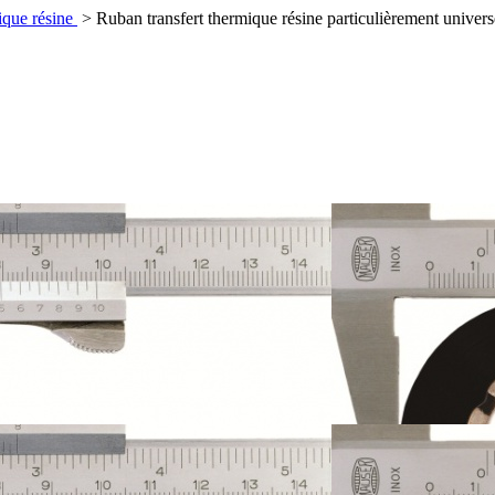
ique résine
>
Ruban transfert thermique résine particulièrement univers