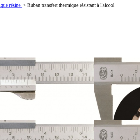
ique résine
>
Ruban transfert thermique résistant à l'alcool