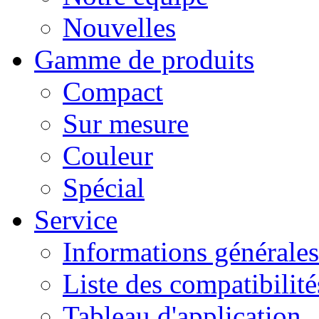
Nouvelles
Gamme de produits
Compact
Sur mesure
Couleur
Spécial
Service
Informations générales
Liste des compatibilité
Tableau d'application