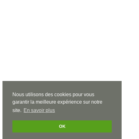
Nous utilisons des cookies pour vous
garantir la meilleure expérience sur notre
site.
En savoir plus
OK