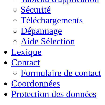
Sécurité
Téléchargements
Dépannage
Aide Sélection
Lexique
Contact
Formulaire de contact
Coordonnées
Protection des données