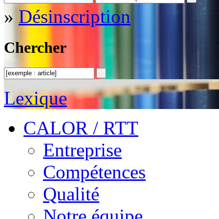
»
Désinscription
Chercher
Lexique
CALOR / RTT
Entreprise
Compétences
Qualité
Notre équipe