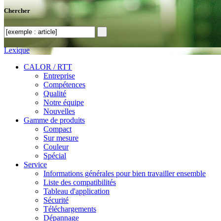
Chercher
Lexique
CALOR / RTT
Entreprise
Compétences
Qualité
Notre équipe
Nouvelles
Gamme de produits
Compact
Sur mesure
Couleur
Spécial
Service
Informations générales pour bien travailler ensemble
Liste des compatibilités
Tableau d'application
Sécurité
Téléchargements
Dépannage