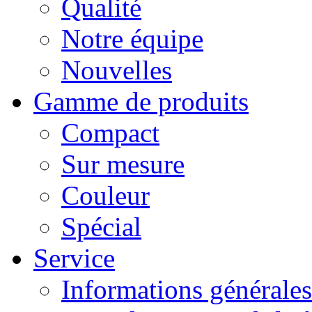
Qualité
Notre équipe
Nouvelles
Gamme de produits
Compact
Sur mesure
Couleur
Spécial
Service
Informations générales