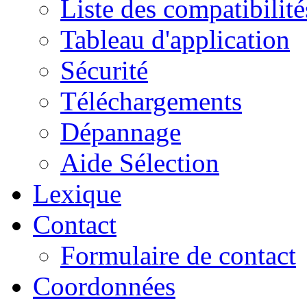
Liste des compatibilité
Tableau d'application
Sécurité
Téléchargements
Dépannage
Aide Sélection
Lexique
Contact
Formulaire de contact
Coordonnées