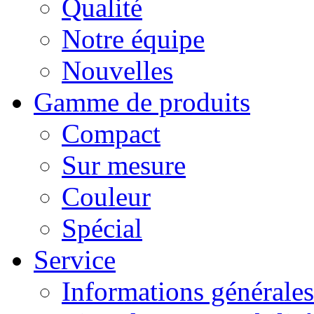
Qualité
Notre équipe
Nouvelles
Gamme de produits
Compact
Sur mesure
Couleur
Spécial
Service
Informations générales