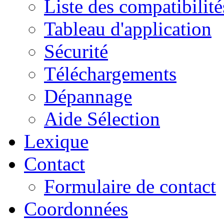
Liste des compatibilité
Tableau d'application
Sécurité
Téléchargements
Dépannage
Aide Sélection
Lexique
Contact
Formulaire de contact
Coordonnées