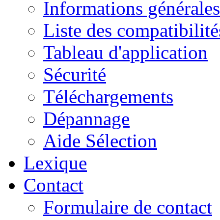
Informations générales
Liste des compatibilité
Tableau d'application
Sécurité
Téléchargements
Dépannage
Aide Sélection
Lexique
Contact
Formulaire de contact