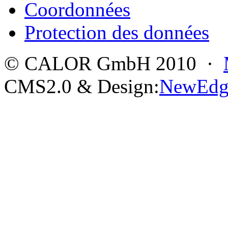
Coordonnées
Protection des données
© CALOR GmbH 2010 ·
CMS2.0 & Design:
NewEdg