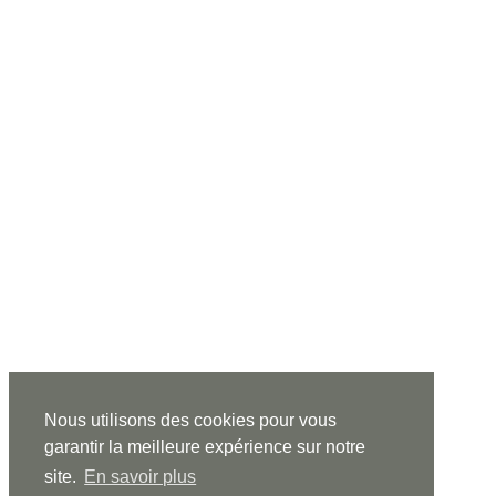
Nous utilisons des cookies pour vous
garantir la meilleure expérience sur notre
site.
En savoir plus