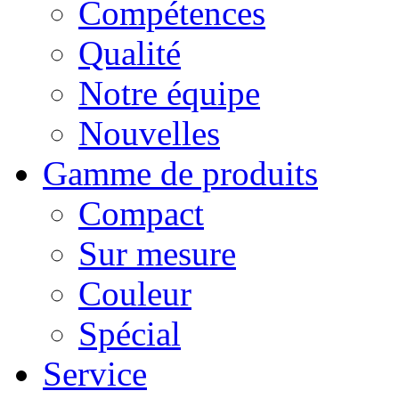
Compétences
Qualité
Notre équipe
Nouvelles
Gamme de produits
Compact
Sur mesure
Couleur
Spécial
Service