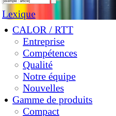
Lexique
CALOR / RTT
Entreprise
Compétences
Qualité
Notre équipe
Nouvelles
Gamme de produits
Compact