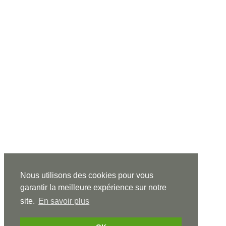
Nous utilisons des cookies pour vous
garantir la meilleure expérience sur notre
site.
En savoir plus