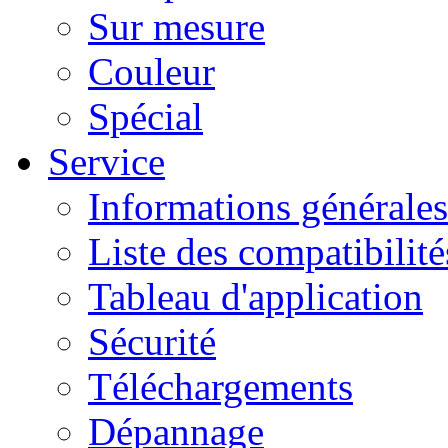
Sur mesure
Couleur
Spécial
Service
Informations générales
Liste des compatibilité
Tableau d'application
Sécurité
Téléchargements
Dépannage