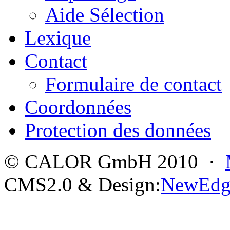
Aide Sélection
Lexique
Contact
Formulaire de contact
Coordonnées
Protection des données
© CALOR GmbH 2010 ·
CMS2.0 & Design:
NewEdg