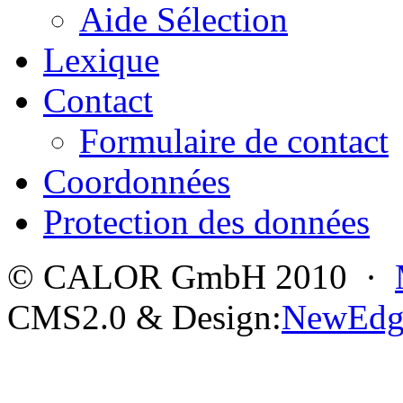
Aide Sélection
Lexique
Contact
Formulaire de contact
Coordonnées
Protection des données
© CALOR GmbH 2010 ·
CMS2.0 & Design:
NewEdg