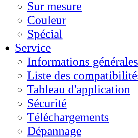
Sur mesure
Couleur
Spécial
Service
Informations générales
Liste des compatibilité
Tableau d'application
Sécurité
Téléchargements
Dépannage