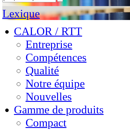
Lexique
CALOR / RTT
Entreprise
Compétences
Qualité
Notre équipe
Nouvelles
Gamme de produits
Compact