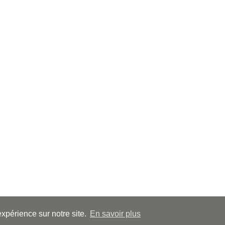
expérience sur notre site.
En savoir plus