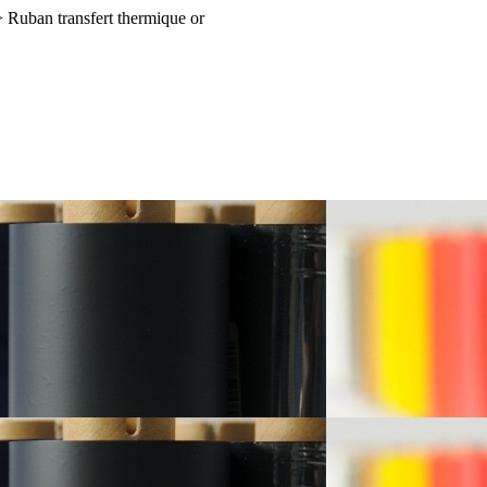
>
Ruban transfert thermique or