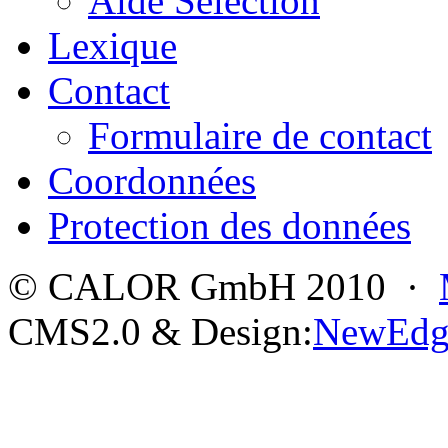
Aide Sélection
Lexique
Contact
Formulaire de contact
Coordonnées
Protection des données
© CALOR GmbH 2010 ·
CMS2.0 & Design:
NewEdg