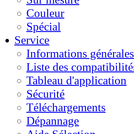
Couleur
Spécial
Service
Informations générales
Liste des compatibilité
Tableau d'application
Sécurité
Téléchargements
Dépannage