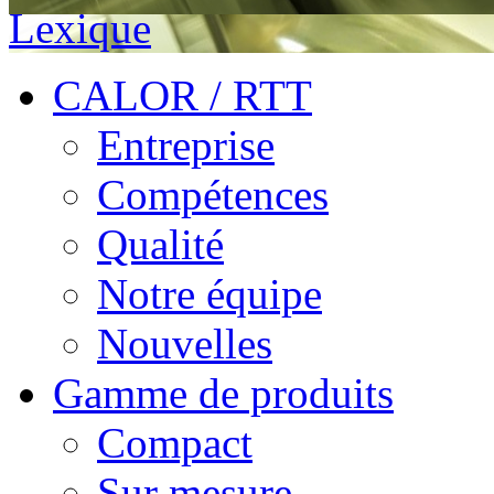
Lexique
CALOR / RTT
Entreprise
Compétences
Qualité
Notre équipe
Nouvelles
Gamme de produits
Compact
Sur mesure