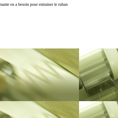
ante en a besoin pour entrainer le ruban